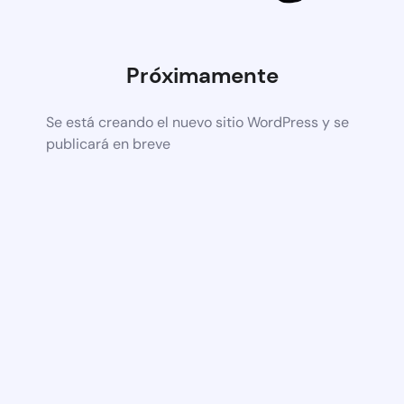
Próximamente
Se está creando el nuevo sitio WordPress y se
publicará en breve